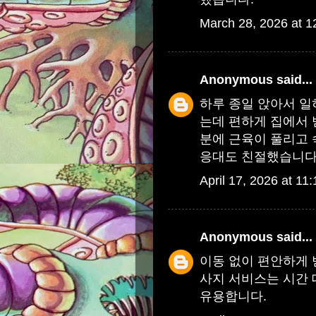
March 28, 2026 at 
Anonymous
said...
하루 종일 앉아서 일
는데 편하게 집에서 
분에 근육이 풀리고 
응대도 친절했습니다
April 17, 2026 at 11
Anonymous
said...
이동 없이 편안하게 
사지
서비스는 시간 
유용합니다.