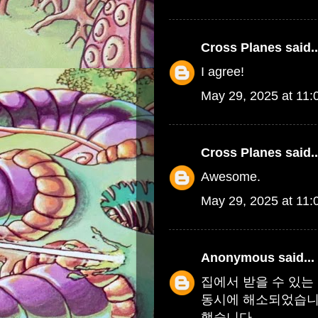
Cross Planes
said..
I agree!
May 29, 2025 at 11
Cross Planes
said..
Awesome.
May 29, 2025 at 11
Anonymous
said...
집에서 받을 수 있는
동시에 해소되었습니
했습니다.